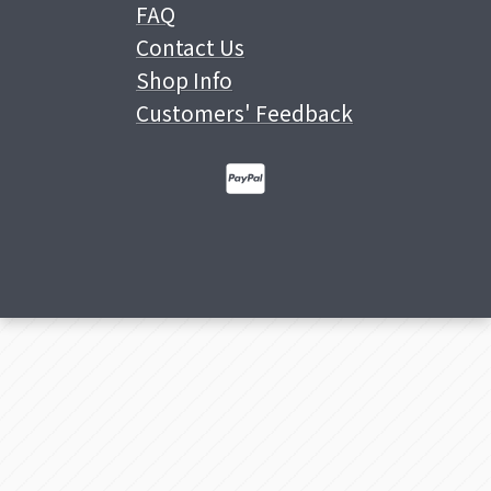
FAQ
Contact Us
Shop Info
Customers' Feedback