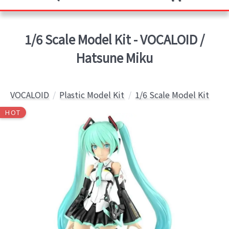
1/6 Scale Model Kit - VOCALOID /
Hatsune Miku
VOCALOID
Plastic Model Kit
1/6 Scale Model Kit
HOT