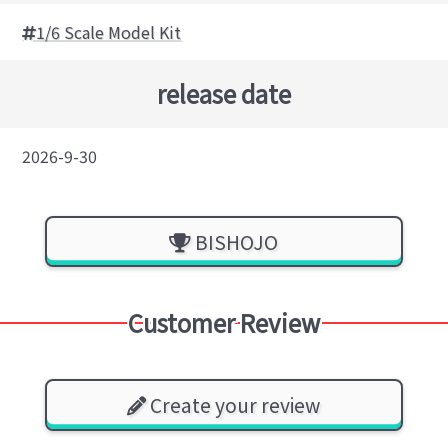
1/6 Scale Model Kit
release date
2026-9-30
BISHOJO
Customer Review
Create your review