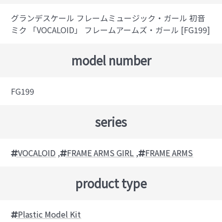
グランデスケール フレームミュージック・ガール 初音
ミク 「VOCALOID」 フレームアームズ・ガール [FG199]
model number
FG199
series
VOCALOID
,
FRAME ARMS GIRL
,
FRAME ARMS
product type
Plastic Model Kit